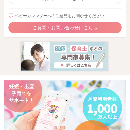
ベビーカレンダーへのご意見をお聞かせください
ご質問・お問い合わせはこちら