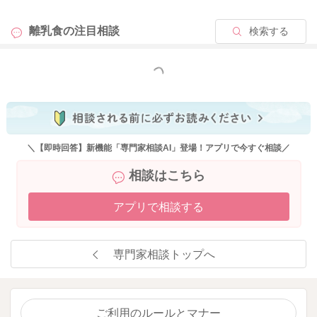
離乳食の
注目相談
検索する
もっと見る
＼【即時回答】新機能「専門家相談AI」登場！アプリで今すぐ相談／
相談はこちら
アプリで相談する
専門家相談トップへ
ご利用のルールとマナー