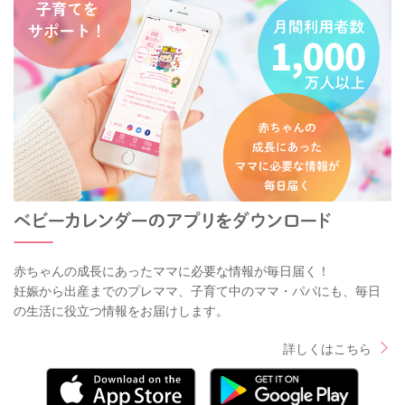
赤ちゃんの成長にあったママに必要な情報が毎日届く！
妊娠から出産までのプレママ、子育て中のママ・パパにも、毎日
の生活に役立つ情報をお届けします。
詳しくはこちら