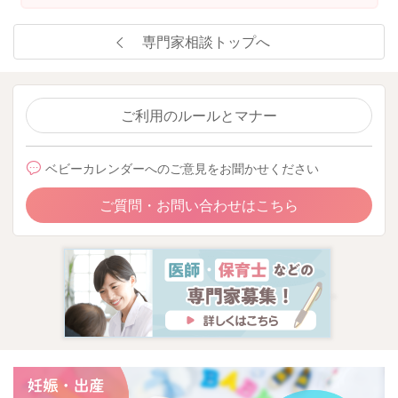
専門家相談トップへ
ご利用のルールとマナー
ベビーカレンダーへのご意見をお聞かせください
ご質問・お問い合わせはこちら