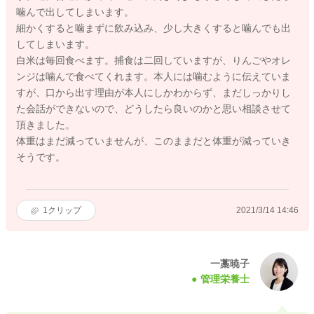
噛んで出してしまいます。
細かくすると噛まずに飲み込み、少し大きくすると噛んでも出
してしまいます。
白米は毎回食べます。捕食は二回していますが、りんごやオレ
ンジは噛んで食べてくれます。本人には噛むように伝えていま
すが、口から出す理由が本人にしかわからず、まだしっかりし
た会話ができないので、どうしたら良いのかと思い相談させて
頂きました。
体重はまだ減っていませんが、このままだと体重が減っていき
そうです。
1
クリップ
2021/3/14 14:46
一藁暁子
管理栄養士