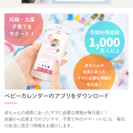
赤ちゃんの成長にあったママに必要な情報が毎日届く！
妊娠から出産までのプレママ、子育て中のママ・パパにも、毎日
の生活に役立つ情報をお届けします。