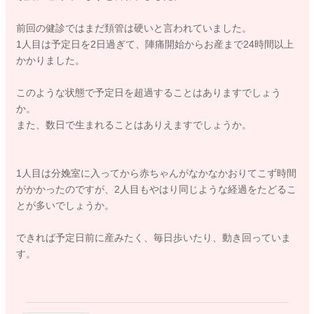
前回の健診ではまだ頚管は硬いと言われていました。
1人目は予定日を2日過ぎて、陣痛開始からお産まで24時間以上
かかりました。
このような状態で予定日を超過することはありますでしょう
か。
また、数日で生まれることはありえますでしょうか。
1人目は分娩室に入ってから赤ちゃんがなかなかおりてこず時間
がかかったのですが、2人目もやはり同じような経過をたどるこ
とが多いでしょうか。
できれば予定日前に産みたく、毎日歩いたり、動き回っていま
す。