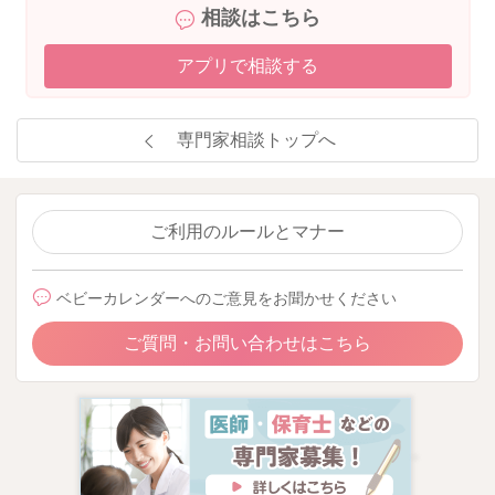
相談はこちら
アプリで相談する
専門家相談トップへ
ご利用のルールとマナー
ベビーカレンダーへのご意見をお聞かせください
ご質問・お問い合わせはこちら