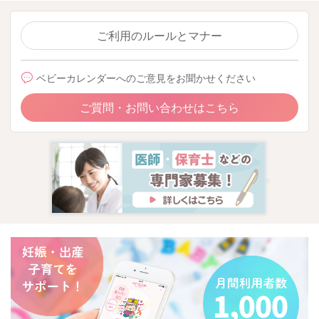
どうぞよろしくお願いいたします。
ご利用のルールとマナー
ベビーカレンダーへのご意見をお聞かせください
2026/6/3 14:16
ご質問・お問い合わせはこちら