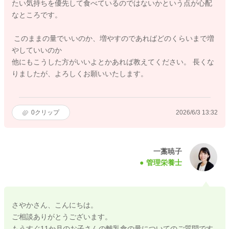
たい気持ちを優先して食べているのではないかという点が心配
なところです。
このままの量でいいのか、増やすのであればどのくらいまで増
やしていいのか
他にもこうした方がいいよとかあれば教えてください。 長くな
りましたが、よろしくお願いいたします。
0
クリップ
2026/6/3 13:32
一藁暁子
管理栄養士
さやかさん、こんにちは。
ご相談ありがとうございます。
もうすぐ11か月のお子さんの離乳食の量についてのご質問です