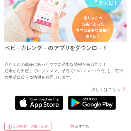
赤ちゃんの成長にあったママに必要な情報が毎日届く！
妊娠から出産までのプレママ、子育て中のママ・パパにも、毎日
の生活に役立つ情報をお届けします。
詳しくはこちら
記事制作への取り組み
おすすめ