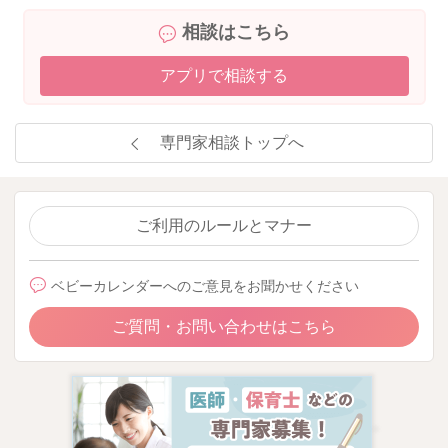
相談はこちら
アプリで相談する
専門家相談トップへ
ご利用のルールとマナー
ベビーカレンダーへのご意見をお聞かせください
ご質問・お問い合わせはこちら