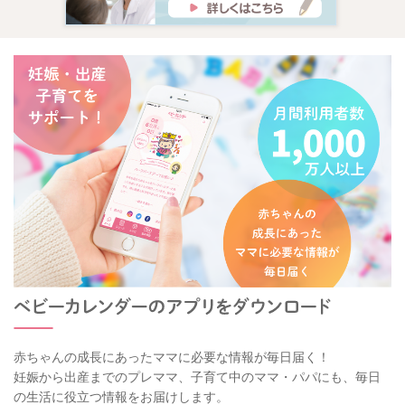
赤ちゃんの成長にあったママに必要な情報が毎日届く！
妊娠から出産までのプレママ、子育て中のママ・パパにも、毎日
の生活に役立つ情報をお届けします。