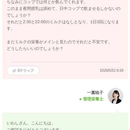
ちなみにコップでは何とか飲んでくれます。
このまま夜間授乳は諦めて、日中コップで飲ませるしかないの
でしょうか？
それだと2:30と22:00のミルクはなしとなり、1日3回になりま
す。
まだミルクの栄養がメインと見たのでそれだと不安です。
どうしたらいいのでしょうか？
0
クリップ
2026/5/31 9:26
一藁暁子
管理栄養士
いわしさん、こんにちは。
ご相談ありがとうございます。