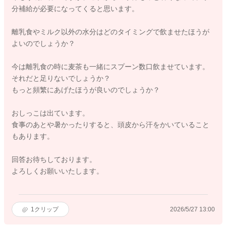
分補給が必要になってくると思います。
離乳食やミルク以外の水分はどのタイミングで飲ませたほうが
よいのでしょうか？
今は離乳食の時に麦茶も一緒にスプーン数口飲ませています。
それだと足りないでしょうか？
もっと頻繁にあげたほうが良いのでしょうか？
おしっこは出ています。
食事のあとや暑かったりすると、頭皮から汗をかいていること
もあります。
回答お待ちしております。
よろしくお願いいたします。
1
クリップ
2026/5/27 13:00