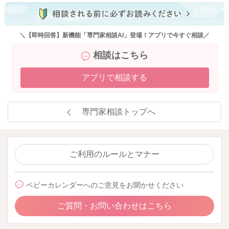
＼【即時回答】新機能「専門家相談AI」登場！アプリで今すぐ相談／
相談はこちら
アプリで相談する
専門家相談トップへ
ご利用のルールとマナー
ベビーカレンダーへのご意見をお聞かせください
ご質問・お問い合わせはこちら