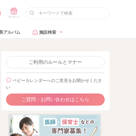
長アルバム
施設検索
ご利用のルールとマナー
ベビーカレンダーへのご意見をお聞かせくださ
い
ご質問・お問い合わせはこちら