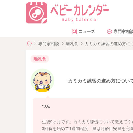
ニュース
専門家相
専門家相談
離乳食
カミカミ練習の進め方に
離乳食
カミカミ練習の進め方につい
つん
生後9ヶ月です。カミカミ練習について教えてく
3回食を始めて1週間程度、量は月齢目安量を完