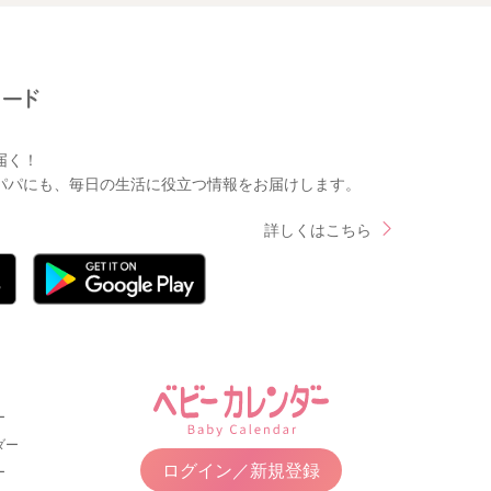
届く！
パパにも、毎日の生活に役立つ情報をお届けします。
詳しくはこちら
ー
ダー
ログイン／新規登録
ー