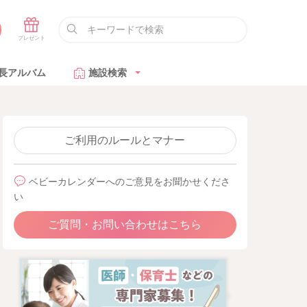
長アルバム
施設検索
ご利用のルールとマナー
ベビーカレンダーへのご意見をお聞かせくださ
い
ご質問・お問い合わせはこちら