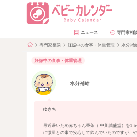
ニュース
専門家相
専門家相談
妊娠中の食事・体重管理
水分補
妊娠中の食事・体重管理
水分補給
ゆきち
最近暑いため赤ちゃん番茶（ 中川誠盛堂）を1.
に微量との事で安心して飲んでいたのですが、