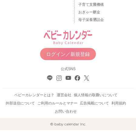
子育て支援機構
おぎゃー献金
母子栄養懇話会
ログイン／新規登録
公式SNS
ベビーカレンダーとは？
運営会社
個人情報の取扱いについて
外部送信について
ご利用のルールとマナー
広告掲載について
利用規約
お問い合わせ
© baby calendar Inc.