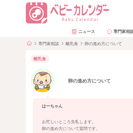
ニュース
専門家相
専門家相談
離乳食
卵の進め方について
離乳食
卵の進め方について
はーちゃん
お忙しいところ失礼します。
卵の進め方について質問です。