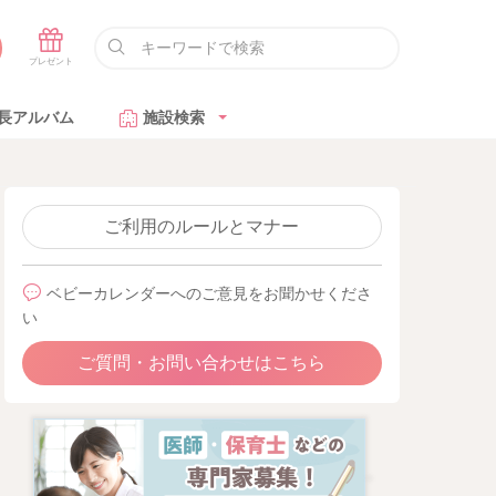
長アルバム
施設検索
ご利用のルールとマナー
ベビーカレンダーへのご意見をお聞かせくださ
い
ご質問・お問い合わせはこちら