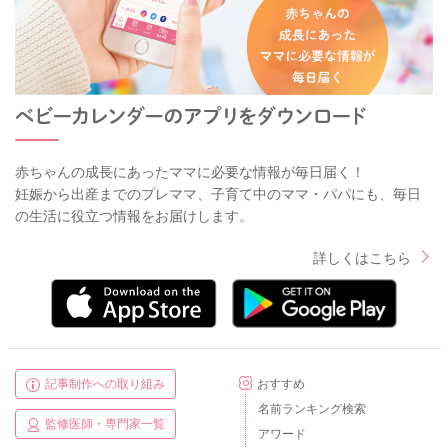
赤ちゃんの成長にあったママに必要な情報が毎日届く！
妊娠から出産までのプレママ、子育て中のママ・パパにも、毎日
の生活に役立つ情報をお届けします。
詳しくはこちら
記事制作への取り組み
おすすめ
名前ランキング検索
監修医師・専門家一覧
アワード