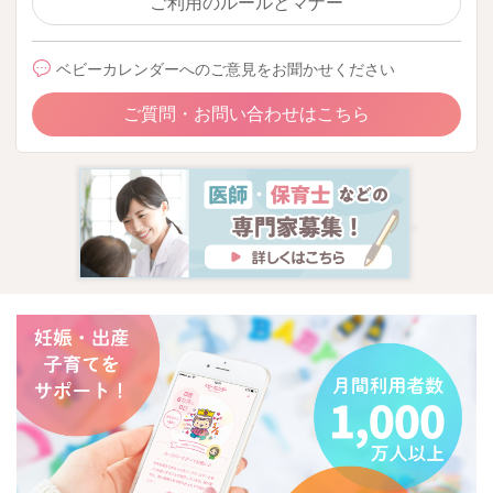
ご利用のルールとマナー
ベビーカレンダーへのご意見をお聞かせください
ご質問・お問い合わせはこちら