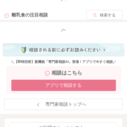
もっと見る
離乳食の
注目相談
検索する
もっと見る
＼【即時回答】新機能「専門家相談AI」登場！アプリで今すぐ相談／
相談はこちら
アプリで相談する
専門家相談トップへ