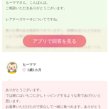
もーママさん、こんばんは。
ご相談いただきありがとうございます。
レアチーズケーキについてですね。
食べた事のある食材出できていますし、砂糖をほとんど入れな
いような物で少量でしたらいいかと思います。
アプリで回答を見る
赤ちゃん以外の方はジャムやフルーツソースで甘さを足しても
いいですね。
もーママ
1歳1カ月
2026/5/12 2:26
ありがとうございます。
では娘にはいちごに少しトッピングするような形であげたいと
思います。
お返事いただけたので安心して一緒に食べれます。ありがとう