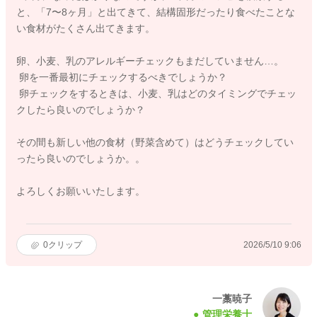
と、「7〜8ヶ月」と出てきて、結構固形だったり食べたことな
い食材がたくさん出てきます。
卵、小麦、乳のアレルギーチェックもまだしていません…。
卵を一番最初にチェックするべきでしょうか？
卵チェックをするときは、小麦、乳はどのタイミングでチェッ
クしたら良いのでしょうか？
その間も新しい他の食材（野菜含めて）はどうチェックしてい
ったら良いのでしょうか。。
よろしくお願いいたします。
0
クリップ
2026/5/10 9:06
一藁暁子
管理栄養士