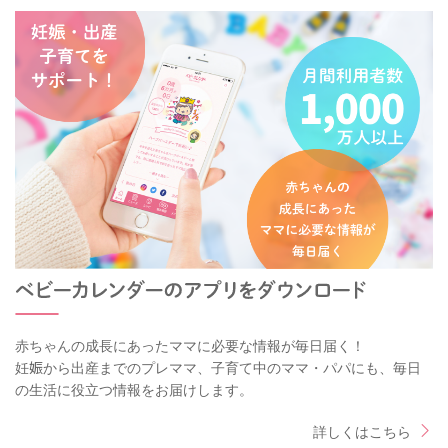
赤ちゃんの成長にあったママに必要な情報が毎日届く！
妊娠から出産までのプレママ、子育て中のママ・パパにも、毎日
の生活に役立つ情報をお届けします。
詳しくはこちら