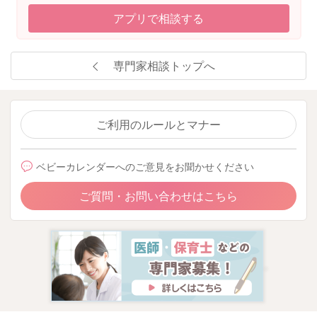
アプリで相談する
またお困りの際にはご相談ください。
どうぞよろしくお願いいたします。
専門家相談トップへ
2026/5/10 14:13
ご利用のルールとマナー
ベビーカレンダーへのご意見をお聞かせください
ご質問・お問い合わせはこちら