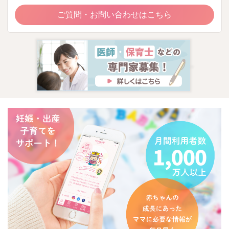
ご質問・お問い合わせはこちら
これからもベビーカレンダーの専門家相談コーナーをよろしく
お願いいたします。
2026/5/17 16:03