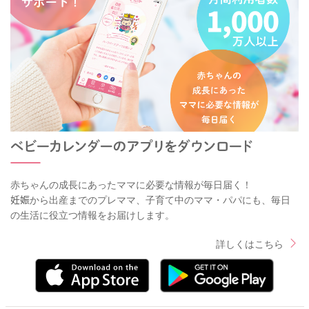
赤ちゃんの成長にあったママに必要な情報が毎日届く！
妊娠から出産までのプレママ、子育て中のママ・パパにも、毎日
の生活に役立つ情報をお届けします。
詳しくはこちら