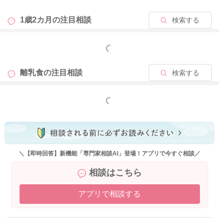
1歳2カ月の
注目相談
検索する
もっと見る
離乳食の
注目相談
検索する
もっと見る
＼【即時回答】新機能「専門家相談AI」登場！アプリで今すぐ相談／
相談はこちら
アプリで相談する