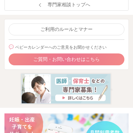
専門家相談トップへ
ご利用のルールとマナー
ベビーカレンダーへのご意見をお聞かせください
ご質問・お問い合わせはこちら