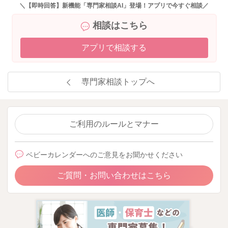
＼【即時回答】新機能「専門家相談AI」登場！アプリで今すぐ相談／
相談はこちら
アプリで相談する
専門家相談トップへ
ご利用のルールとマナー
ベビーカレンダーへのご意見をお聞かせください
ご質問・お問い合わせはこちら