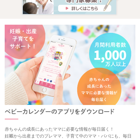
赤ちゃんの成長にあったママに必要な情報が毎日届く！
妊娠から出産までのプレママ、子育て中のママ・パパにも、毎日