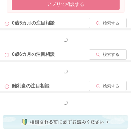
アプリで相談する
0歳5カ月の
注目相談
検索する
もっと見る
0歳6カ月の
注目相談
検索する
もっと見る
離乳食の
注目相談
検索する
もっと見る