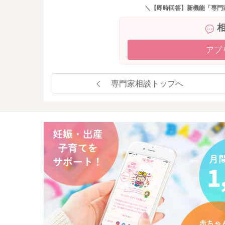
＼【即時回答】新機能「専門
アプ
専門家相談トップへ