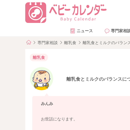
ニュース
専門家相
専門家相談
離乳食
離乳食とミルクのバラン
離乳食
離乳食とミルクのバランスに
みんみ
お世話になります。