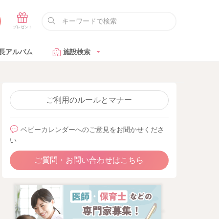
長アルバム
施設検索
ご利用のルールとマナー
ベビーカレンダーへのご意見をお聞かせくださ
い
ご質問・お問い合わせはこちら