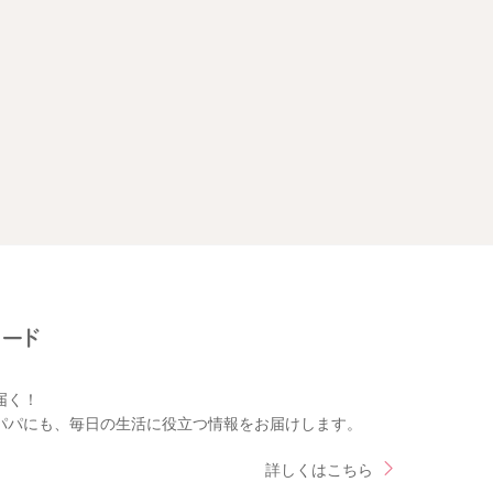
届く！
パパにも、毎日の生活に役立つ情報をお届けします。
詳しくはこちら