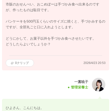
市販のおせんべい、おこめぼーは手づかみ食べ出来るのです
が、作ったものは駄目です。
パンケーキを500円玉くらいのサイズに焼くと、手づかみするの
ですが、全部丸ごと口に入れようとします。
どうにかして、お菓子以外を手づかみ食べさせたいです。
どうしたらよいでしょうか？
0
クリップ
2026/4/23 20:53
一藁暁子
管理栄養士
ひよさん、こんにちは。