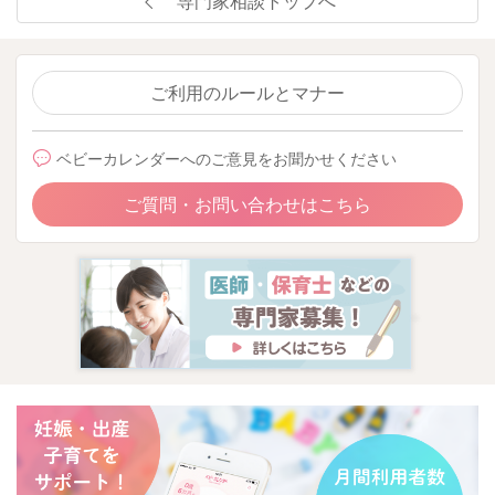
専門家相談トップへ
ご利用のルールとマナー
ベビーカレンダーへのご意見をお聞かせください
ご質問・お問い合わせはこちら