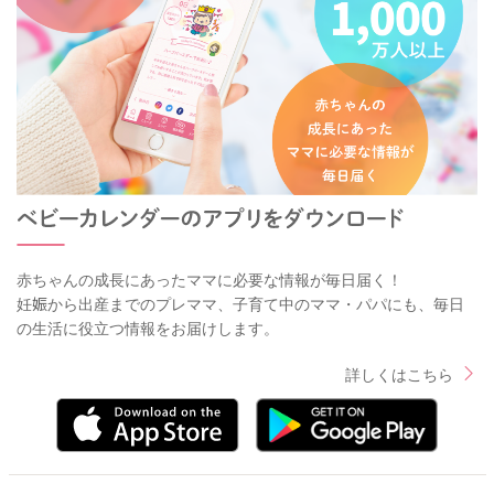
赤ちゃんの成長にあったママに必要な情報が毎日届く！
妊娠から出産までのプレママ、子育て中のママ・パパにも、毎日
の生活に役立つ情報をお届けします。
詳しくはこちら