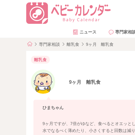
ニュース
専門家相
専門家相談
離乳食
9ヶ月 離乳食
離乳食
9ヶ月 離乳食
ひまちゃん
9ヶ月ですが、7倍がゆなど、食べるとオエッと
水でなるべく薄めたり、小さくすると回数は減