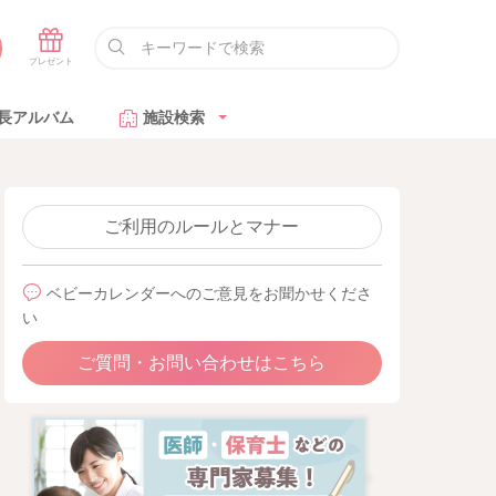
長アルバム
施設検索
ご利用のルールとマナー
ベビーカレンダーへのご意見をお聞かせくださ
い
ご質問・お問い合わせはこちら