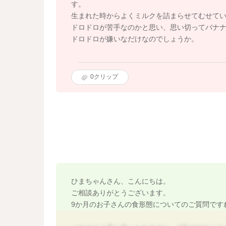
す。
生まれた時からよくミルクを詰まらせてむせて
ドロドロが苦手なのかと思い、思い切ってバナ
ドロドロが嫌いなだけなのでしょうか。
0
クリップ
ひまちゃんさん、こんにちは。
ご相談ありがとうございます。
9か月のお子さんの食形態についてのご質問です