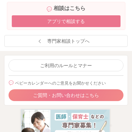
相談はこちら
アプリで相談する
専門家相談トップへ
ご利用のルールとマナー
ベビーカレンダーへのご意見をお聞かせください
ご質問・お問い合わせはこちら