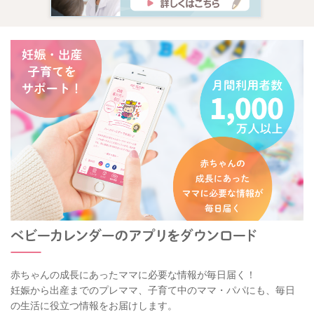
赤ちゃんの成長にあったママに必要な情報が毎日届く！
妊娠から出産までのプレママ、子育て中のママ・パパにも、毎日
の生活に役立つ情報をお届けします。