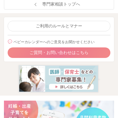
専門家相談トップへ
ご利用のルールとマナー
ベビーカレンダーへのご意見をお聞かせください
ご質問・お問い合わせはこちら