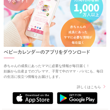
赤ちゃんの成長にあったママに必要な情報が毎日届く！
妊娠から出産までのプレママ、子育て中のママ・パパにも、毎日
の生活に役立つ情報をお届けします。
詳しくはこちら