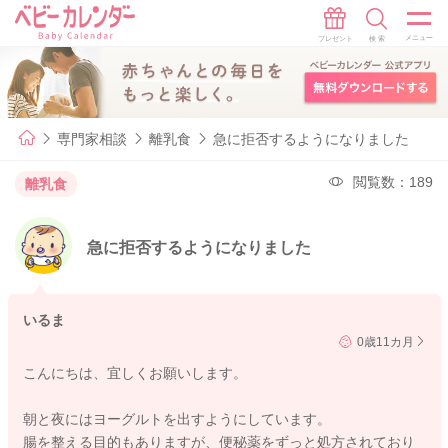
専門家相談
離乳食
急に拒否するようになりました
閲覧数：189
離乳食
急に拒否するようになりました
いるま
0歳11カ月
こんにちは、宜しくお願いします。
朝と夜にはヨーグルトを出すようにしています。
腸を整える目的もありますが、便秘薬をずっと処方されており