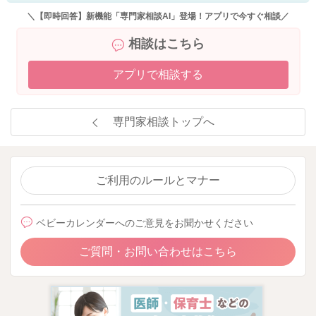
＼【即時回答】新機能「専門家相談AI」登場！アプリで今すぐ相談／
相談はこちら
アプリで相談する
専門家相談トップへ
ご利用のルールとマナー
ベビーカレンダーへのご意見をお聞かせください
ご質問・お問い合わせはこちら