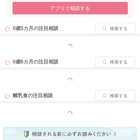
アプリで相談する
0歳5カ月の
注目相談
検索する
もっと見る
0歳6カ月の
注目相談
検索する
もっと見る
離乳食の
注目相談
検索する
もっと見る