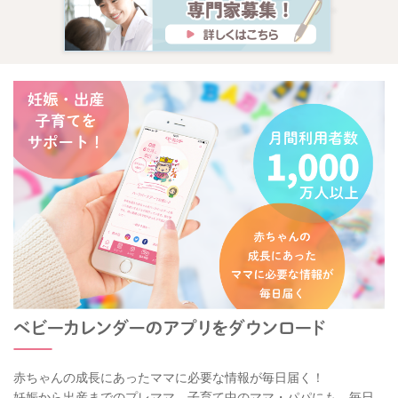
赤ちゃんの成長にあったママに必要な情報が毎日届く！
妊娠から出産までのプレママ、子育て中のママ・パパにも、毎日