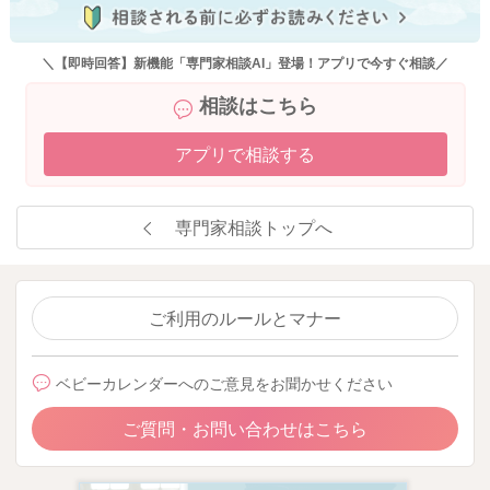
2026/4/10 10:32
＼【即時回答】新機能「専門家相談AI」登場！アプリで今すぐ相談／
相談はこちら
アプリで相談する
専門家相談トップへ
ご利用のルールとマナー
ベビーカレンダーへのご意見をお聞かせください
ご質問・お問い合わせはこちら