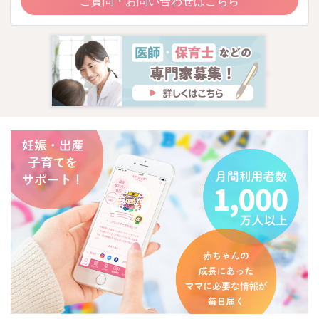
ご質問・お問い合わせはこちら