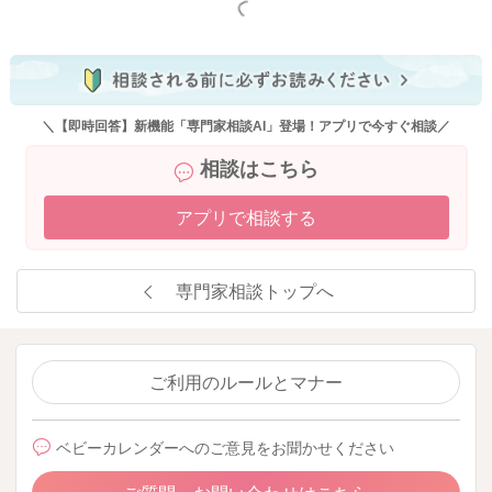
もっと見る
＼【即時回答】新機能「専門家相談AI」登場！アプリで今すぐ相談／
相談はこちら
アプリで相談する
専門家相談トップへ
ご利用のルールとマナー
ベビーカレンダーへのご意見をお聞かせください