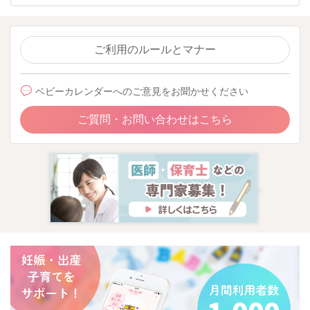
ご利用のルールとマナー
ベビーカレンダーへのご意見をお聞かせください
ご質問・お問い合わせはこちら