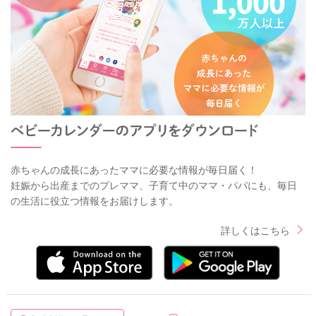
赤ちゃんの成長にあったママに必要な情報が毎日届く！
妊娠から出産までのプレママ、子育て中のママ・パパにも、毎日
の生活に役立つ情報をお届けします。
詳しくはこちら