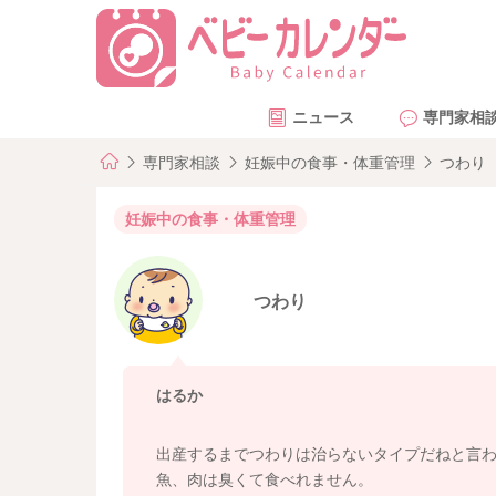
ニュース
専門家相
専門家相談
妊娠中の食事・体重管理
つわり
妊娠中の食事・体重管理
つわり
はるか
出産するまでつわりは治らないタイプだねと言
魚、肉は臭くて食べれません。