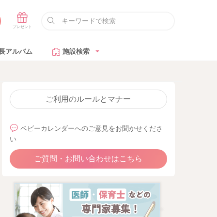
長アルバム
施設検索
ご利用のルールとマナー
ベビーカレンダーへのご意見をお聞かせくださ
い
ご質問・お問い合わせはこちら