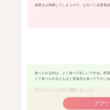
歯磨きは嗚咽してしまうので、なるべく必要最
食べられる時は、よく食べて欲しいですね。野
して食べられるたんぱく質食品も食べて下さい
サプリメントも上手に利用しましょう。
アプリ