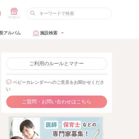
長アルバム
施設検索
ご利用のルールとマナー
ベビーカレンダーへのご意見をお聞かせくださ
い
ご質問・お問い合わせはこちら