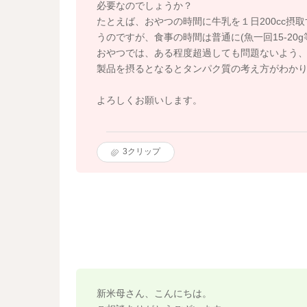
必要なのでしょうか？
たとえば、おやつの時間に牛乳を１日200cc摂
うのですが、食事の時間は普通に(魚一回15-20
おやつでは、ある程度超過しても問題ないよう
製品を摂るとなるとタンパク質の考え方がわか
よろしくお願いします。
3
クリップ
新米母さん、こんにちは。