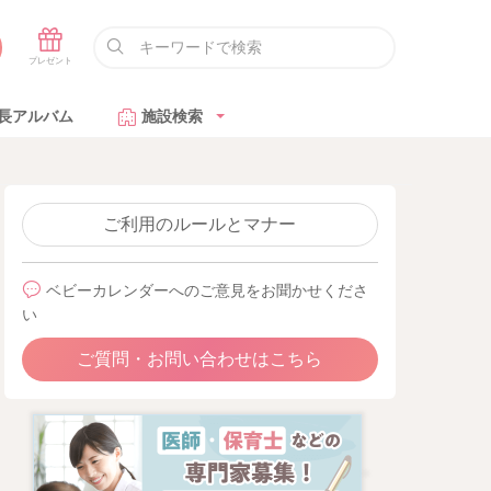
長アルバム
施設検索
ご利用のルールとマナー
ベビーカレンダーへのご意見をお聞かせくださ
い
ご質問・お問い合わせはこちら