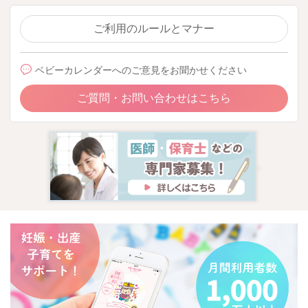
ご利用のルールとマナー
ベビーカレンダーへのご意見をお聞かせください
ご質問・お問い合わせはこちら