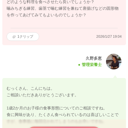
どのような料理を食べさせたら良いでしょうか？
噛みちぎる練習、歯茎で噛む練習を兼ねて唐揚げなどの固形物
を作ってあげてみてもよいものでしょうか？
1
クリップ
2026/1/27 19:04
久野多恵
管理栄養士
むっくさん、こんにちは。
ご相談いただきありがとうございます。
1歳2か月のお子様の食事形態についてのご相談ですね。
食に興味があり、たくさん食べられているのは喜ばしいことで
すが、食事後に毎回泣かれてしまうのもお辛いですね。