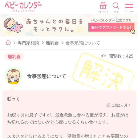
専門家相談
離乳食
食事形態について
閲覧数：425
離乳食
食事形態について
むっく
1歳2カ月
1歳2ヶ月の息子ですが、最近急激に食べる量が増え、お腹がは
ち切れるのではないかと心配になるくらい食べます。
スタスタと歩けるようになり、活動量が増えたことも要因なの