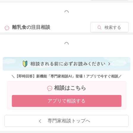
もっと見る
離乳食の
注目相談
検索する
もっと見る
＼【即時回答】新機能「専門家相談AI」登場！アプリで今すぐ相談／
相談はこちら
アプリで相談する
専門家相談トップへ