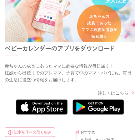
赤ちゃんの成長にあったママに必要な情報が毎日届く！
妊娠から出産までのプレママ、子育て中のママ・パパにも、毎日
の生活に役立つ情報をお届けします。
詳しくはこちら
記事制作への取り組み
おすすめ