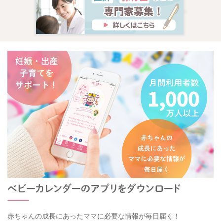
赤ちゃんの成長にあったママに必要な情報が毎日届く！