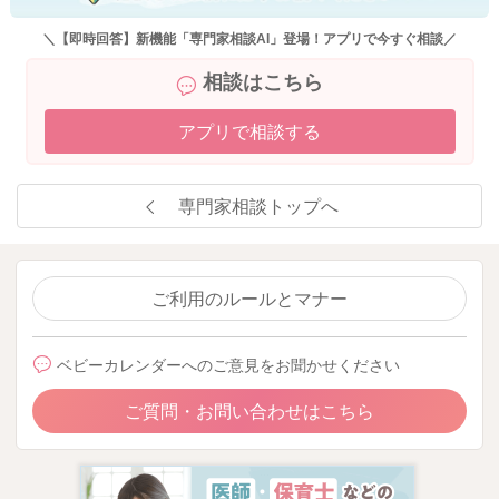
＼【即時回答】新機能「専門家相談AI」登場！アプリで今すぐ相談／
相談はこちら
アプリで相談する
専門家相談トップへ
ご利用のルールとマナー
ベビーカレンダーへのご意見をお聞かせください
ご質問・お問い合わせはこちら