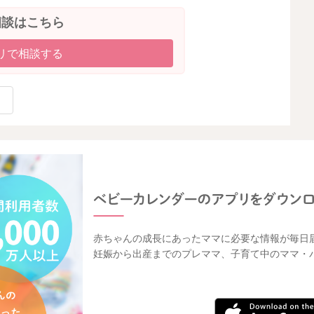
相談はこちら
リで相談する
赤ちゃんの成長にあったママに必要な情報が毎日
妊娠から出産までのプレママ、子育て中のママ・