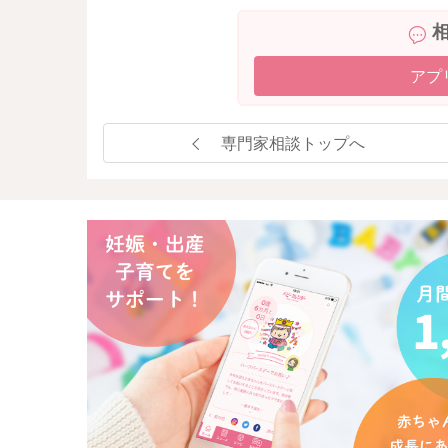
アプ
専門家相談トップへ