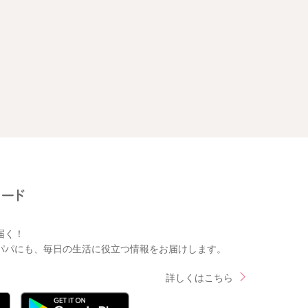
届く！
パパにも、毎日の生活に役立つ情報をお届けします。
詳しくはこちら