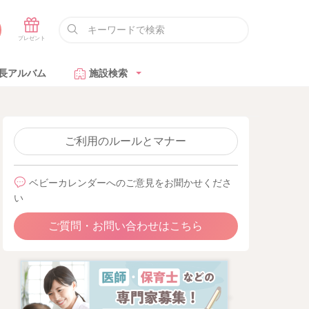
長アルバム
施設検索
ご利用のルールとマナー
ベビーカレンダーへのご意見をお聞かせくださ
い
ご質問・お問い合わせはこちら