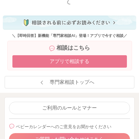
もっと見る
＼【即時回答】新機能「専門家相談AI」登場！アプリで今すぐ相談／
相談はこちら
アプリで相談する
専門家相談トップへ
ご利用のルールとマナー
ベビーカレンダーへのご意見をお聞かせください