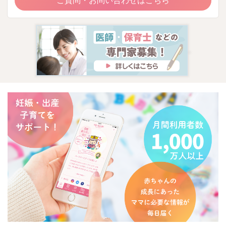
ご質問・お問い合わせはこちら