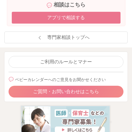
相談はこちら
アプリで相談する
専門家相談トップへ
ご利用のルールとマナー
ベビーカレンダーへのご意見をお聞かせください
ご質問・お問い合わせはこちら