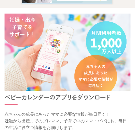
赤ちゃんの成長にあったママに必要な情報が毎日届く！
妊娠から出産までのプレママ、子育て中のママ・パパにも、毎日
の生活に役立つ情報をお届けします。