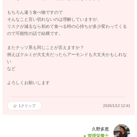
もちろん違う食べ物ですので
そんなこと言い切れないのは理解していますが、
リスクが減るなら初めて食べる時の心持ちが多少変わってくる
ので可能性の話で結構です。
またナッツ系も同じことが言えますか？
例えばクルミが大丈夫だったらアーモンドも大丈夫かもしれな
い
など
よろしくお願いします
1
クリップ
2026/1/12 12:41
久野多恵
管理栄養士