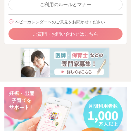
ご利用のルールとマナー
2026/1/6 17:24
ベビーカレンダーへのご意見をお聞かせください
ご質問・お問い合わせはこちら