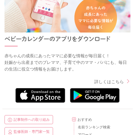
赤ちゃんの成長にあったママに必要な情報が毎日届く！
妊娠から出産までのプレママ、子育て中のママ・パパにも、毎日
の生活に役立つ情報をお届けします。
詳しくはこちら
記事制作への取り組み
おすすめ
名前ランキング検索
監修医師・専門家一覧
アワード