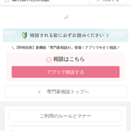
もっと見る
＼【即時回答】新機能「専門家相談AI」登場！アプリで今すぐ相談／
相談はこちら
アプリで相談する
専門家相談トップへ
ご利用のルールとマナー