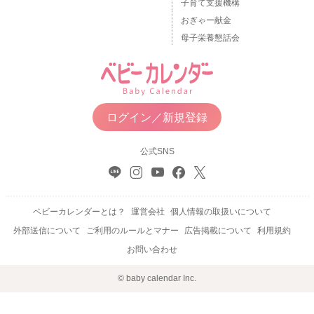
子育て支援機構
おぎゃー献金
母子栄養懇話会
ログイン／新規登録
公式SNS
ベビーカレンダーとは？
運営会社
個人情報の取扱いについて
外部送信について
ご利用のルールとマナー
広告掲載について
利用規約
お問い合わせ
© baby calendar Inc.