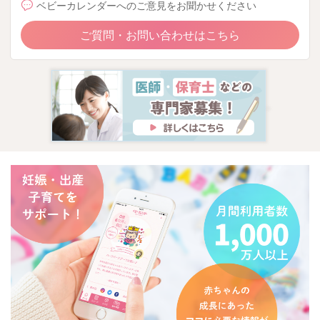
ベビーカレンダーへのご意見をお聞かせください
ご質問・お問い合わせはこちら