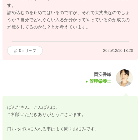
す。
詰め込むのを止めてはいるのですが、それで大丈夫なのでしょ
うか？自分でどれぐらい入るか分かってやっているのか成長の
邪魔をしてるのかな？とか考えています。
0
クリップ
2025/12/10 18:20
岡安香織
管理栄養士
ぱんださん、こんばんは。
ご相談いただきありがとうございます。
口いっぱいに入れる事はよく聞くお悩みです。