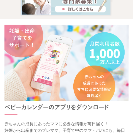
赤ちゃんの成長にあったママに必要な情報が毎日届く！
妊娠から出産までのプレママ、子育て中のママ・パパにも、毎日