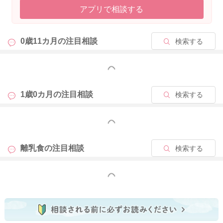
アプリで相談する
0歳11カ月の
注目相談
検索する
もっと見る
1歳0カ月の
注目相談
検索する
もっと見る
離乳食の
注目相談
検索する
もっと見る