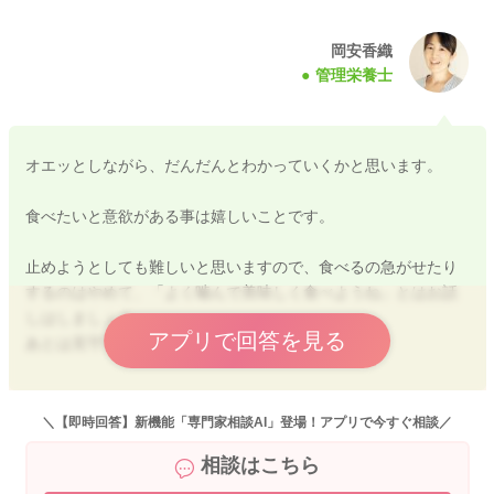
岡安香織
管理栄養士
オエッとしながら、だんだんとわかっていくかと思います。
食べたいと意欲がある事は嬉しいことです。
止めようとしても難しいと思いますので、食べるの急がせたり
するのはやめて、「よく噛んで美味しく食べようね」とはお話
しはしましょう。
アプリで回答を見る
あとは見守りをお願い致します。
＼【即時回答】新機能「専門家相談AI」登場！アプリで今すぐ相談／
2025/12/11 1:06
相談はこちら