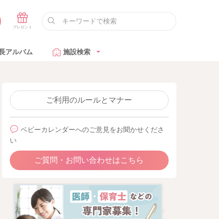
長アルバム
施設検索
ご利用のルールとマナー
ベビーカレンダーへのご意見をお聞かせくださ
い
ご質問・お問い合わせはこちら