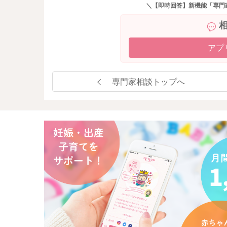
＼【即時回答】新機能「専門
アプ
専門家相談トップへ