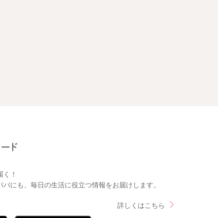
届く！
パパにも、毎日の生活に役立つ情報をお届けします。
詳しくはこちら