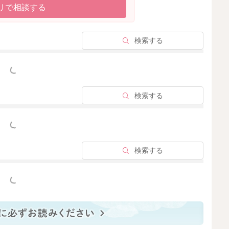
2025/12/7 11:46
リで相談する
検索する
2025/12/6 9:58
っと見る
検索する
っと見る
検索する
っと見る