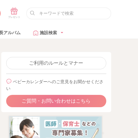
長アルバム
施設検索
ご利用のルールとマナー
ベビーカレンダーへのご意見をお聞かせくださ
い
ご質問・お問い合わせはこちら