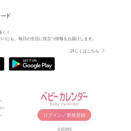
届く！
パパにも、毎日の生活に役立つ情報をお届けします。
詳しくはこちら
ー
ダー
ログイン／新規登録
ー
公式SNS