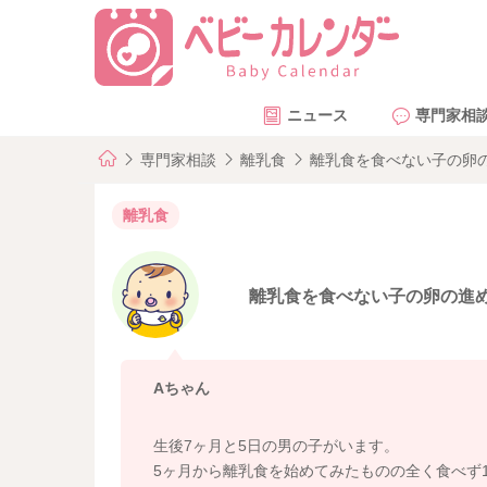
ニュース
専門家相
専門家相談
離乳食
離乳食を食べない子の卵
離乳食
離乳食を食べない子の卵の進
Aちゃん
生後7ヶ月と5日の男の子がいます。
5ヶ月から離乳食を始めてみたものの全く食べず