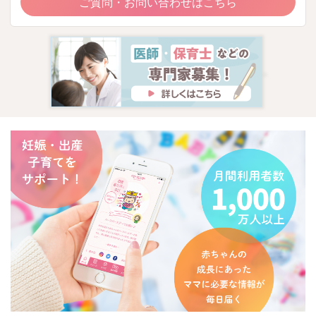
ご質問・お問い合わせはこちら