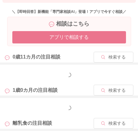
＼【即時回答】新機能「専門家相談AI」登場！アプリで今すぐ相談／
相談はこちら
アプリで相談する
0歳11カ月の
注目相談
検索する
もっと見る
1歳0カ月の
注目相談
検索する
もっと見る
離乳食の
注目相談
検索する