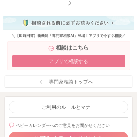
もっと見る
＼【即時回答】新機能「専門家相談AI」登場！アプリで今すぐ相談／
相談はこちら
アプリで相談する
専門家相談トップへ
ご利用のルールとマナー
ベビーカレンダーへのご意見をお聞かせください