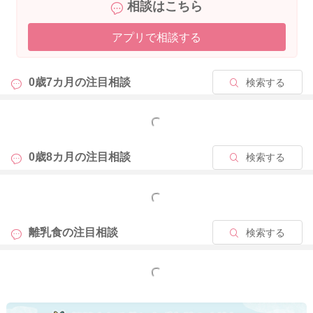
相談はこちら
アプリで相談する
0歳7カ月の
注目相談
検索する
もっと見る
0歳8カ月の
注目相談
検索する
もっと見る
離乳食の
注目相談
検索する
もっと見る