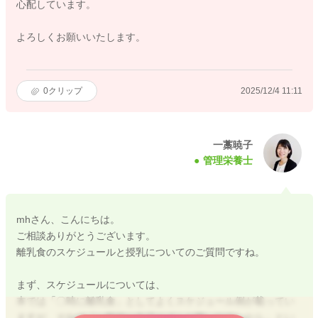
心配しています。
よろしくお願いいたします。
0
クリップ
2025/12/4 11:11
一藁暁子
管理栄養士
mhさん、こんにちは。
ご相談ありがとうございます。
離乳食のスケジュールと授乳についてのご質問ですね。
まず、スケジュールについては、
本では「〇時に離乳食」としてよくスケジュール例が載ってい
ますが、それは「一般的に生活リズムが整いやすいから」とい