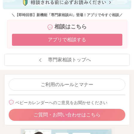
＼【即時回答】新機能「専門家相談AI」登場！アプリで今すぐ相談／
相談はこちら
アプリで相談する
専門家相談トップへ
ご利用のルールとマナー
ベビーカレンダーへのご意見をお聞かせください
ご質問・お問い合わせはこちら