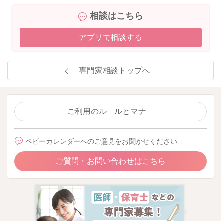
相談はこちら
2025/12/4 9:52
アプリで相談する
専門家相談トップへ
ご利用のルールとマナー
ベビーカレンダーへのご意見をお聞かせください
ご質問・お問い合わせはこちら