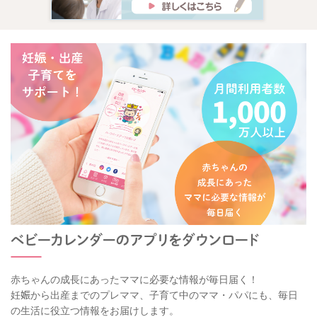
赤ちゃんの成長にあったママに必要な情報が毎日届く！
妊娠から出産までのプレママ、子育て中のママ・パパにも、毎日
の生活に役立つ情報をお届けします。