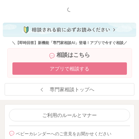
もっと見る
＼【即時回答】新機能「専門家相談AI」登場！アプリで今すぐ相談／
相談はこちら
アプリで相談する
専門家相談トップへ
ご利用のルールとマナー
ベビーカレンダーへのご意見をお聞かせください