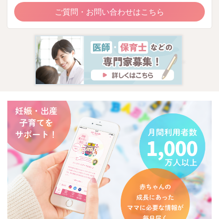
ご質問・お問い合わせはこちら