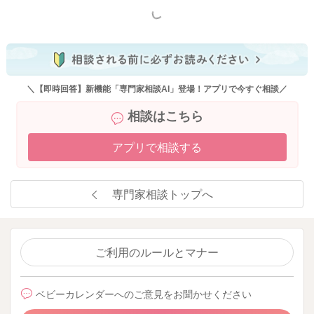
もっと見る
＼【即時回答】新機能「専門家相談AI」登場！アプリで今すぐ相談／
相談はこちら
アプリで相談する
専門家相談トップへ
ご利用のルールとマナー
ベビーカレンダーへのご意見をお聞かせください