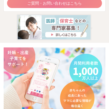
ご質問・お問い合わせはこちら