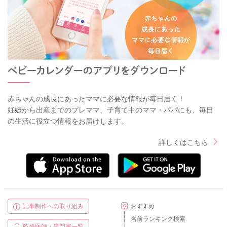
赤ちゃんの成長にあったママに必要な情報が毎日届く！
妊娠から出産までのプレママ、子育て中のママ・パパにも、毎日
の生活に役立つ情報をお届けします。
詳しくはこちら
記事制作への取り組み
おすすめ
名前ランキング検索
監修医師・専門家一覧