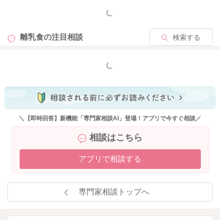
もっと見る
離乳食の
注目相談
検索する
もっと見る
＼【即時回答】新機能「専門家相談AI」登場！アプリで今すぐ相談／
相談はこちら
アプリで相談する
専門家相談トップへ