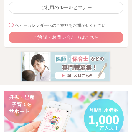
ご利用のルールとマナー
ベビーカレンダーへのご意見をお聞かせください
ご質問・お問い合わせはこちら