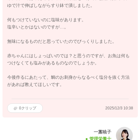
ゆで汁で伸ばしながらすり鉢で潰しました。
何もつけていないのに塩味があります。
塩辛いとかはないのですが…。
無味になるものだと思っていたのでびっくりしました。
赤ちゃんにはしょっぱいのでは？と思うのですが、お魚は何も
つけなくても塩みがあるものなのでしょうか。
今後作るにあたって、鯛のお刺身からなるべく塩分を抜く方法
があれば教えてほしいです。
0
クリップ
2025/12/3 10:38
一藁暁子
管理栄養士