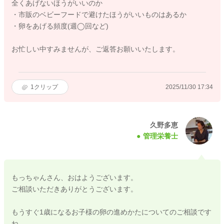
全くあげないほうがいいのか
・市販のベビーフードで避けたほうがいいものはあるか
・卵をあげる頻度(週◯回など)
お忙しい中すみませんが、ご返答お願いいたします。
1
クリップ
2025/11/30 17:34
久野多恵
管理栄養士
もっちゃんさん、おはようございます。
ご相談いただきありがとうございます。
もうすぐ1歳になるお子様の卵の進めかたについてのご相談です
ね。