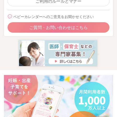
ご利用のルールとマナー
ベビーカレンダーへのご意見をお聞かせください
ご質問・お問い合わせはこちら