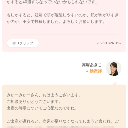
かすると40週すらなっていないかもしれないです。
もしかすると、妊婦で頭が混乱しやすいのか、私が怖がりすぎ
かのか、不安で投稿しました。よろしくお願いします。
1
クリップ
2025/11/26 3:57
高塚あきこ
助産師
みゅーみゅーさん、おはようございます。
ご相談ありがとうございます。
出産の時期についてご心配なのですね。
ご出産が遅れると、病床が足りなくなってしまうと言われ、ご
心配になりましたね。産院の詳細な事情は分からないのです