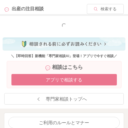
出産の
注目相談
検索する
もっと見る
＼【即時回答】新機能「専門家相談AI」登場！アプリで今すぐ相談／
相談はこちら
アプリで相談する
専門家相談トップへ
ご利用のルールとマナー