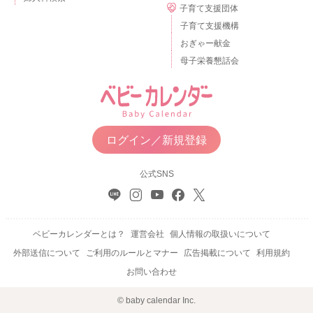
子育て支援団体
子育て支援機構
おぎゃー献金
母子栄養懇話会
ログイン／新規登録
公式SNS
ベビーカレンダーとは？
運営会社
個人情報の取扱いについて
外部送信について
ご利用のルールとマナー
広告掲載について
利用規約
お問い合わせ
© baby calendar Inc.