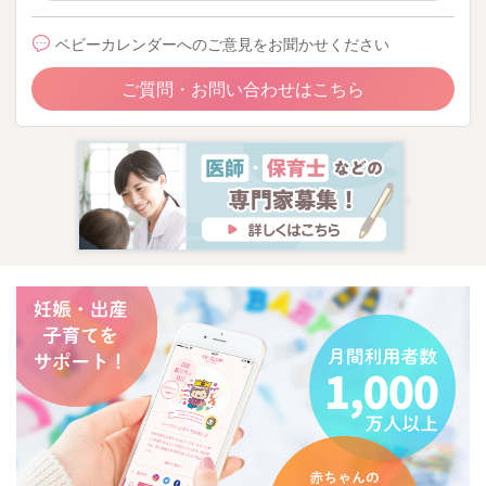
ベビーカレンダーへのご意見をお聞かせください
ご質問・お問い合わせはこちら