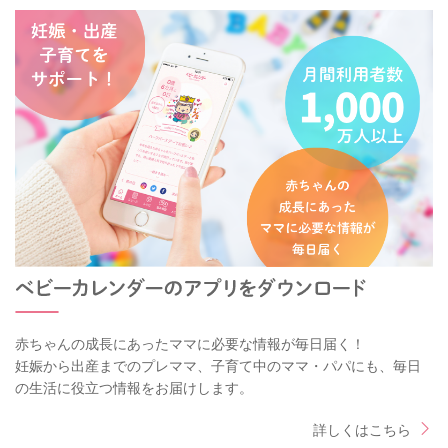
赤ちゃんの成長にあったママに必要な情報が毎日届く！
妊娠から出産までのプレママ、子育て中のママ・パパにも、毎日
の生活に役立つ情報をお届けします。
詳しくはこちら