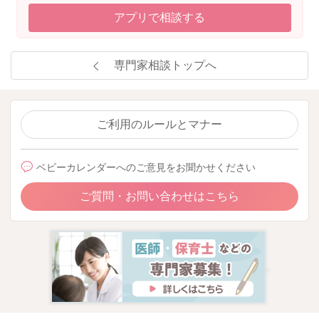
アプリで相談する
専門家相談トップへ
ご利用のルールとマナー
ベビーカレンダーへのご意見をお聞かせください
ご質問・お問い合わせはこちら