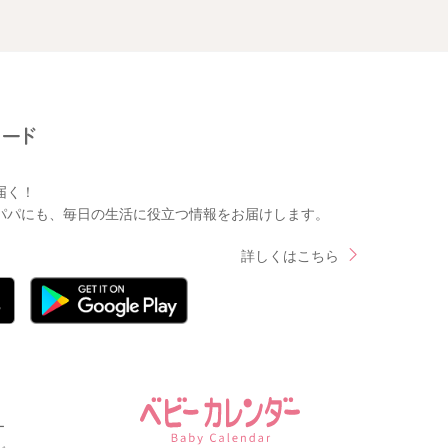
届く！
パパにも、毎日の生活に役立つ情報をお届けします。
詳しくはこちら
ー