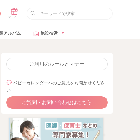
長アルバム
施設検索
ご利用のルールとマナー
ベビーカレンダーへのご意見をお聞かせくださ
い
ご質問・お問い合わせはこちら