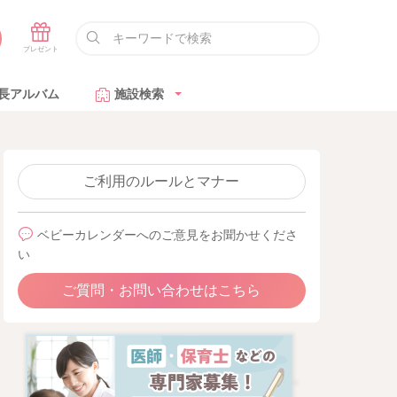
長アルバム
施設検索
ご利用のルールとマナー
ベビーカレンダーへのご意見をお聞かせくださ
い
ご質問・お問い合わせはこちら