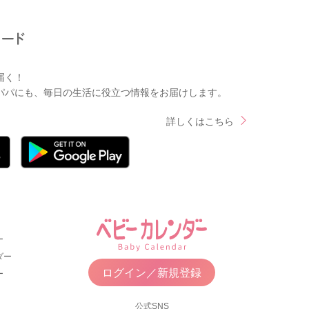
届く！
パパにも、毎日の生活に役立つ情報をお届けします。
詳しくはこちら
ー
ダー
ログイン／新規登録
ー
公式SNS