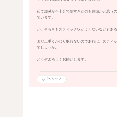
茹で加減が不十分で硬すぎたのも原因かと思う
ています。
が、そもそもスティック状がよくないなどもあ
まだ上手くかじり取れないのであれば、スティッ
でしょうか。
どうぞよろしくお願いします。
0
クリップ