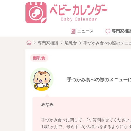
ニュース
専門家相
専門家相談
離乳食
手づかみ食べの際のメニ
離乳食
手づかみ食べの際のメニュー
みなみ
手づかみ食べに関して、2つ質問させてください
1歳1ヶ月で、最近手づかみ食べをするようにな