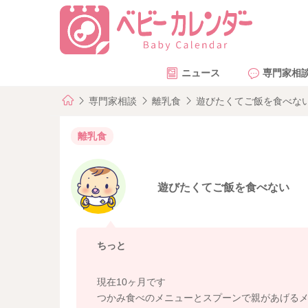
ニュース
専門家相
専門家相談
離乳食
遊びたくてご飯を食べな
離乳食
遊びたくてご飯を食べない
ちっと
現在10ヶ月です
つかみ食べのメニューとスプーンで親があげるメ