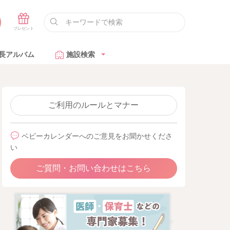
長アルバム
施設検索
ご利用のルールとマナー
ベビーカレンダーへのご意見をお聞かせくださ
い
ご質問・お問い合わせはこちら