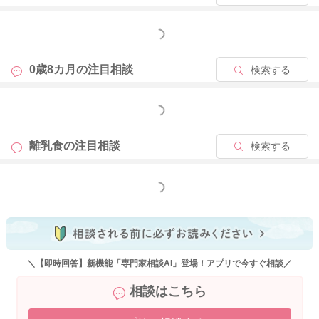
もっと見る
0歳8カ月の
注目相談
検索する
もっと見る
離乳食の
注目相談
検索する
もっと見る
＼【即時回答】新機能「専門家相談AI」登場！アプリで今すぐ相談／
相談はこちら