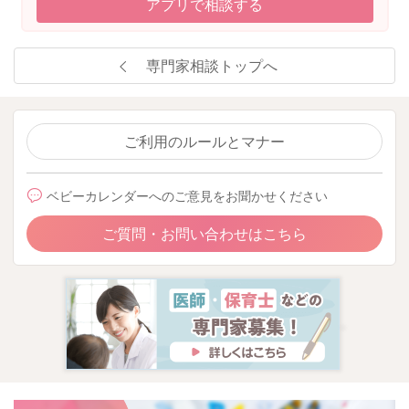
アプリで相談する
専門家相談トップへ
ご利用のルールとマナー
ベビーカレンダーへのご意見をお聞かせください
ご質問・お問い合わせはこちら