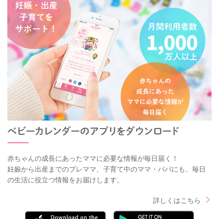
赤ちゃんの成長にあったママに必要な情報が毎日届く！
妊娠から出産までのプレママ、子育て中のママ・パパにも、毎日
の生活に役立つ情報をお届けします。
詳しくはこちら